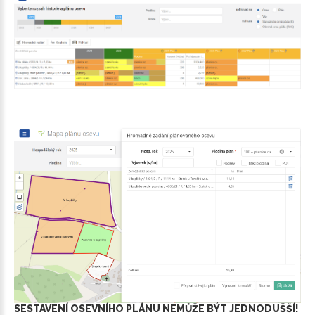
SESTAVENÍ
OSEVNÍHO
PLÁNU
NEMŮŽE
BÝT
JEDNODUŠŠÍ!