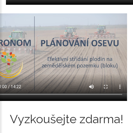
Vyzkoušejte
zdarma!